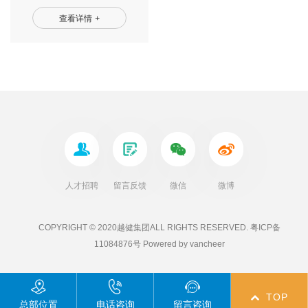
环。
查看详情
+
人才招聘
留言反馈
微信
微博
COPYRIGHT ©
2020越健集团
ALL RIGHTS RESERVED.
粤ICP备
11084876号
Powered by
vancheer
TOP
总部位置
电话咨询
留言咨询