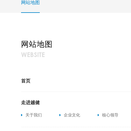
网站地图
网站地图
WEBSITE
首页
走进越健
关于我们
企业文化
核心领导