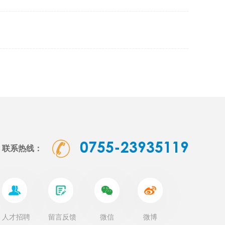
0755-23935119
联系热线：
人才招聘
留言反馈
微信
微博