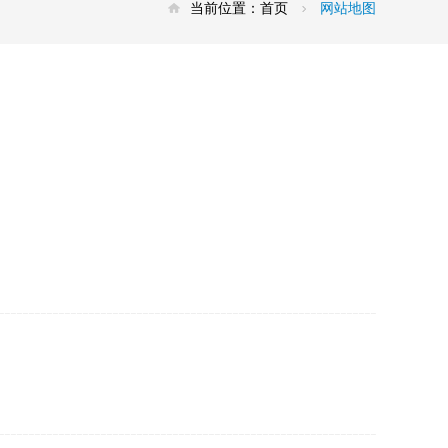
当前位置：
首页
网站地图