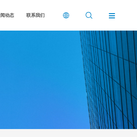
新闻动态
联系我们