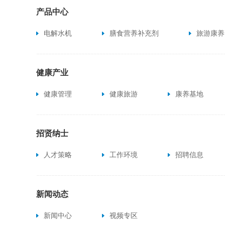
产品中心
电解水机
膳食营养补充剂
旅游康养
健康产业
健康管理
健康旅游
康养基地
招贤纳士
人才策略
工作环境
招聘信息
新闻动态
新闻中心
视频专区