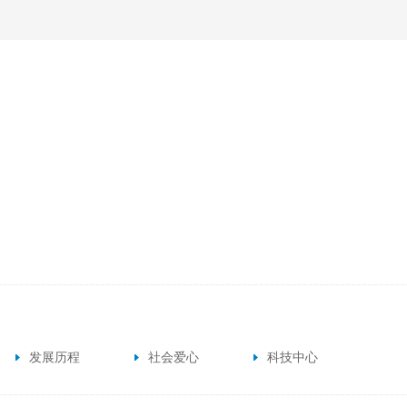
发展历程
社会爱心
科技中心