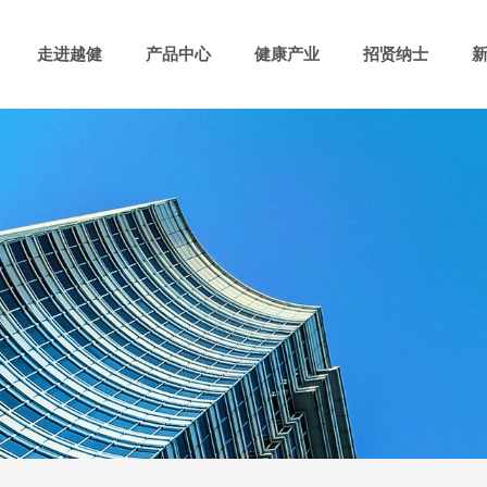
走进越健
产品中心
健康产业
招贤纳士