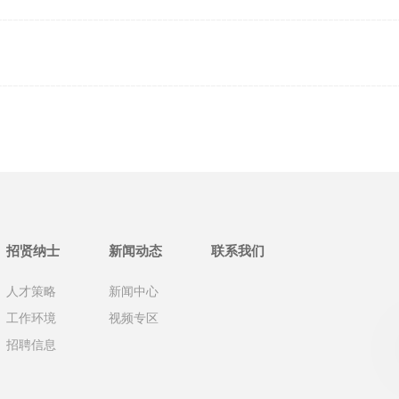
招贤纳士
新闻动态
联系我们
人才策略
新闻中心
工作环境
视频专区
招聘信息