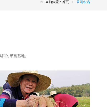
当前位置：
首页
果蔬农场
集团的果蔬基地。