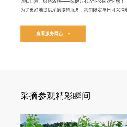
回归自然、绿色农耕——绿健匠心农业公园欢迎您！
为了更好地提供采摘接待服务，我们限定单日可采摘
查看服务网点
+
采摘参观精彩瞬间