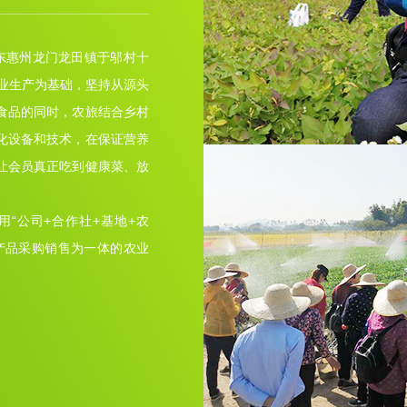
广东惠州龙门龙田镇于邬村十
化农业生产为基础，坚持从源头
食品的同时，农旅结合乡村
化设备和技术，在保证营养
让会员真正吃到健康菜、放
“公司+合作社+基地+农
产品采购销售为一体的农业