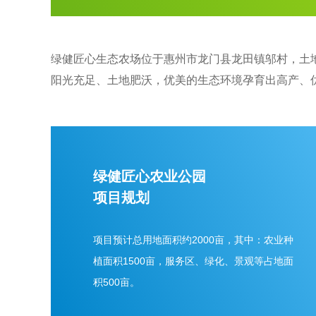
绿健匠心生态农场位于惠州市龙门县龙田镇邬村，土地面
阳光充足、土地肥沃，优美的生态环境孕育出高产、
绿健匠心农业公园
项目规划
项目预计总用地面积约2000亩，其中：农业种
植面积1500亩，服务区、绿化、景观等占地面
积500亩。