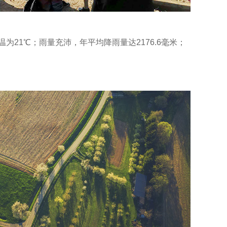
21℃；雨量充沛，年平均降雨量达2176.6毫米；