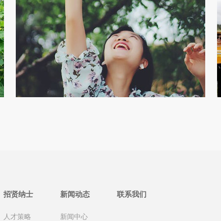
招贤纳士
新闻动态
联系我们
人才策略
新闻中心