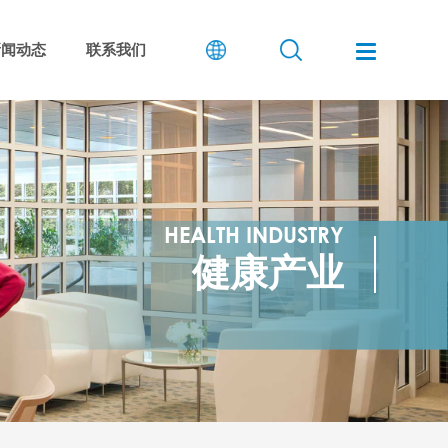
新闻动态
联系我们
HEALTH INDUSTRY
健康产业