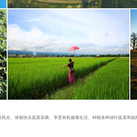
田风光、体验快乐蔬菜采摘、享受有机健康生活。种植各种绿叶蔬菜和如