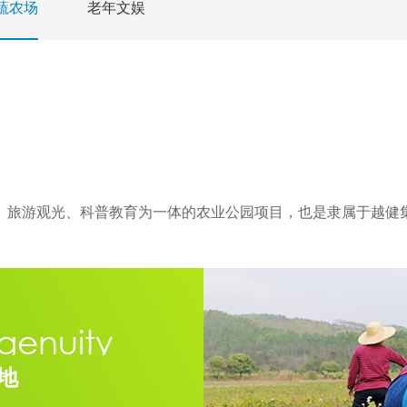
蔬农场
老年文娱
、旅游观光、科普教育为一体的农业公园项目，也是隶属于越健
genuity
地