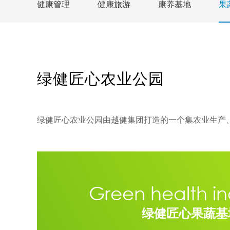
健康管理
健康旅游
康养基地
果
绿健匠心农业公园
绿健匠心农业公园由越健集团打造的一个集农业生产
Green health in
绿健匠心果蔬基