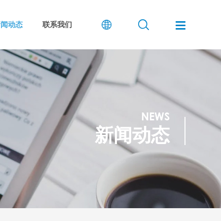
新闻动态
联系我们
NEWS
新闻动态