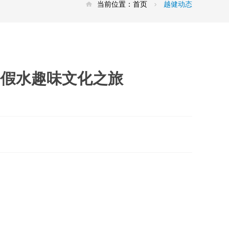
当前位置：
首页
越健动态
暑假水趣味文化之旅