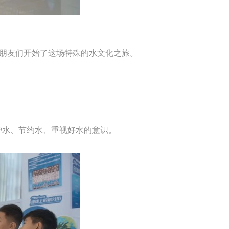
朋友们开始了这场特殊的水文化之旅。
水、节约水、重视好水的意识。