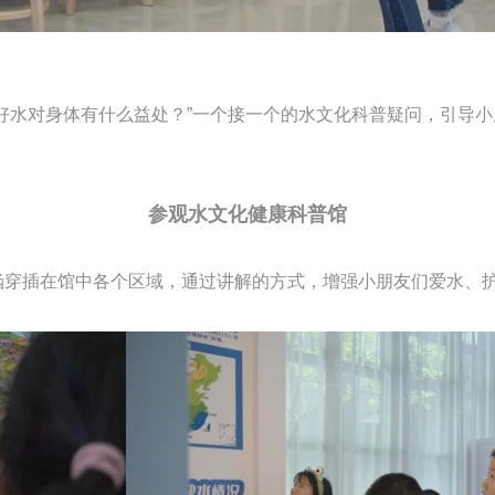
水对身体有什么益处？”一个接一个的水文化科普疑问，引导小
参观水文化健康科普馆
穿插在馆中各个区域，通过讲解的方式，增强小朋友们爱水、护