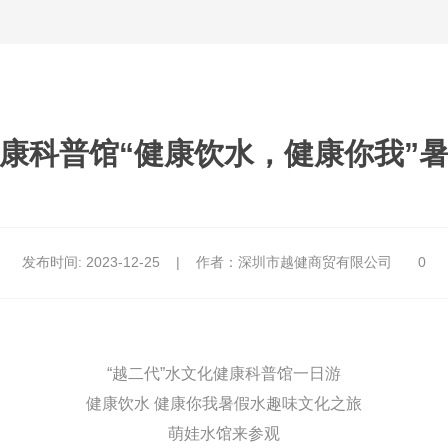
健康科普馆“健康饮水，健康你我”
发布时间:
2023-12-25
|
作者：深圳市越健商贸有限公司
0
“越二代”水文化健康科普馆一日游
健康饮水 健康你我暑假水趣味文化之旅
萌娃水馆来参观