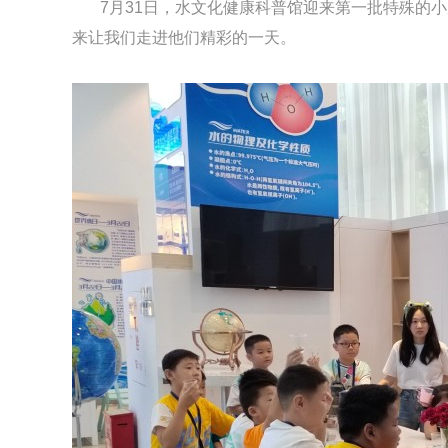
7月31日，水文化健康科普馆迎来第一批特殊的小
来让我们走进他们精彩的一天。