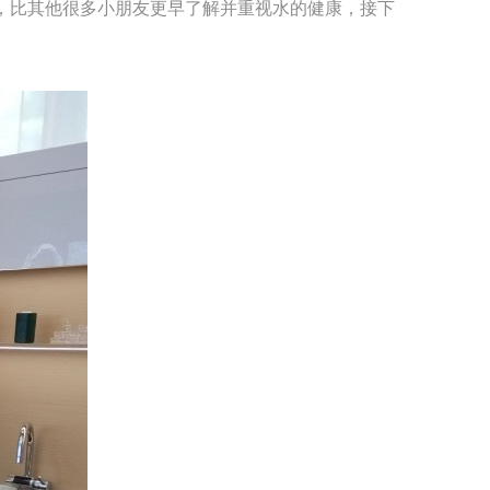
，比其他很多小朋友更早了解并重视水的健康，接下