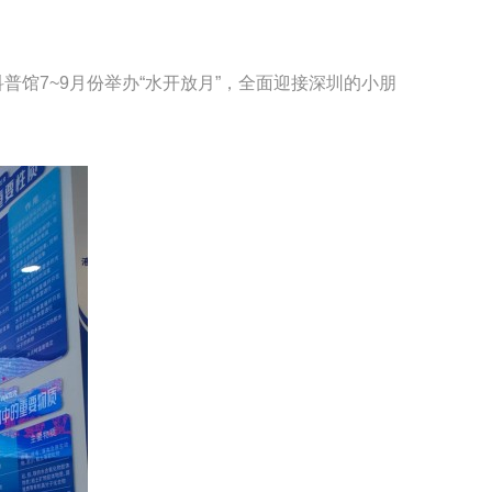
7~9月份举办“水开放月”，全面迎接深圳的小朋