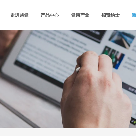
走进越健
产品中心
健康产业
招贤纳士