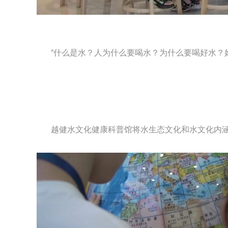
“什么是水？人为什么要喝水？为什么要喝好水？好
越健水文化健康科普馆将水生态文化和水文化内涵