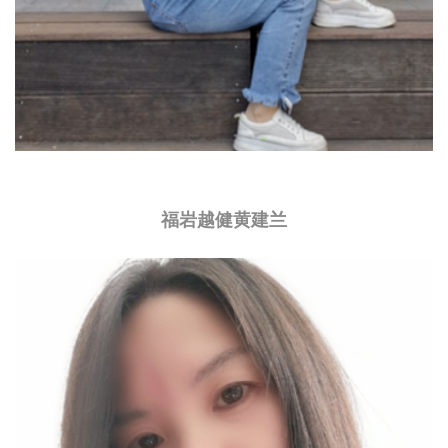
福岩越健黄建兰