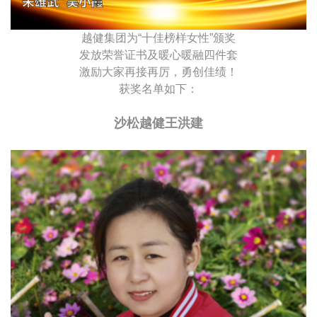
越健集团为“十佳榜样女性”颁奖
发放荣誉证书及暖心暖融四件套
激励大家再接再厉，勇创佳绩！
获奖名单如下：
沙松越健王洪建