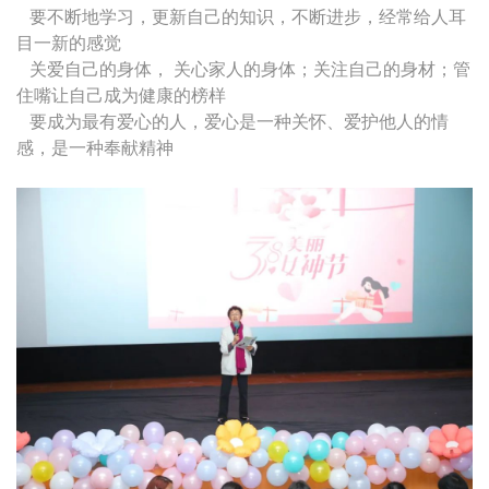
要不断地学习，更新自己的知识，不断进步，经常给人耳
目一新的感觉
关爱自己的身体， 关心家人的身体；关注自己的身材；管
住嘴让自己成为健康的榜样
要成为最有爱心的人，爱心是一种关怀、爱护他人的情
感，是一种奉献精神