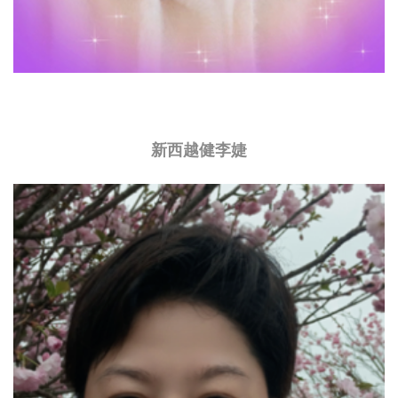
新西越健李婕