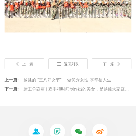
上一篇
返回列表
下一篇
上一篇:
越健的 “三八妇女节” ：做优秀女性·享幸福人生
下一篇:
厨王争霸赛 | 双手和时间制作出的美食，是越健大家庭冬日里的第一份温暖。