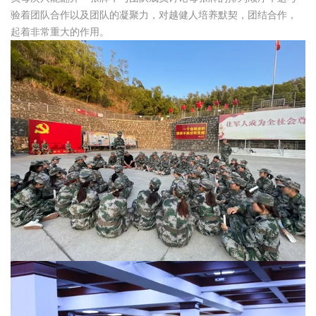
验着团队合作以及团队的凝聚力，对越健人培养默契，团结合作，
起着非常重大的作用。