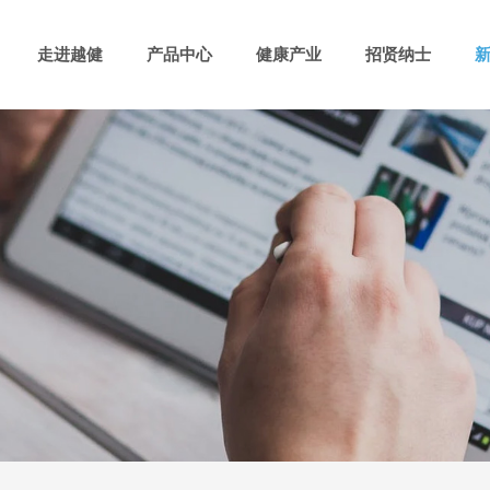
走进越健
产品中心
健康产业
招贤纳士