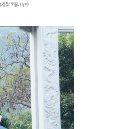
间凝聚团队精神！