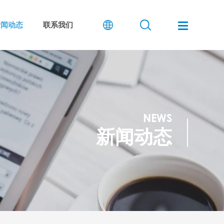
新闻动态
联系我们
NEWS
新闻动态