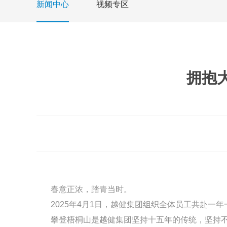
新闻中心
视频专区
拥抱
春意正浓，踏青当时。
2025年4月1日，越健集团组织全体员工共赴一年
攀登梧桐山是越健集团坚持十五年的传统，坚持不