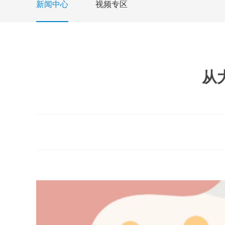
新闻中心
视频专区
从