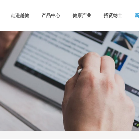
走进越健
产品中心
健康产业
招贤纳士