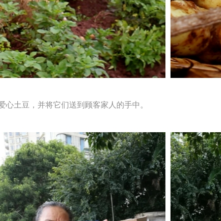
的爱心土豆，并将它们送到顾客家人的手中。