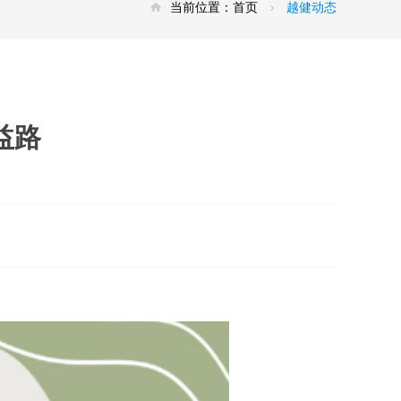
当前位置：
首页
越健动态
益路