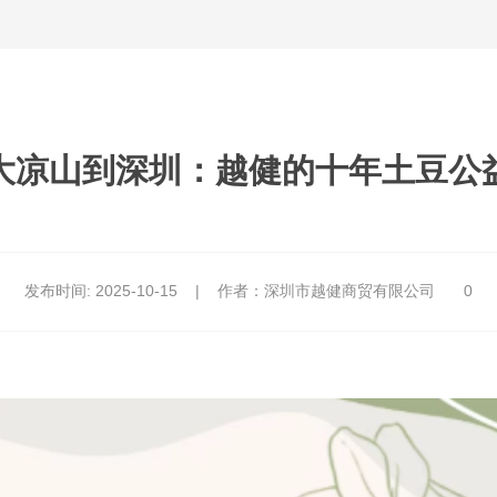
大凉山到深圳：越健的十年土豆公
发布时间:
2025-10-15
|
作者：深圳市越健商贸有限公司
0