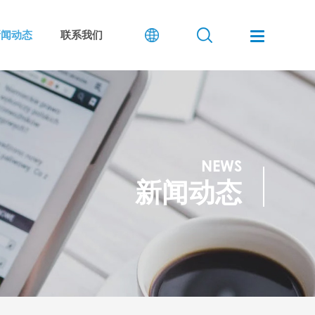
新闻动态
联系我们
NEWS
新闻动态