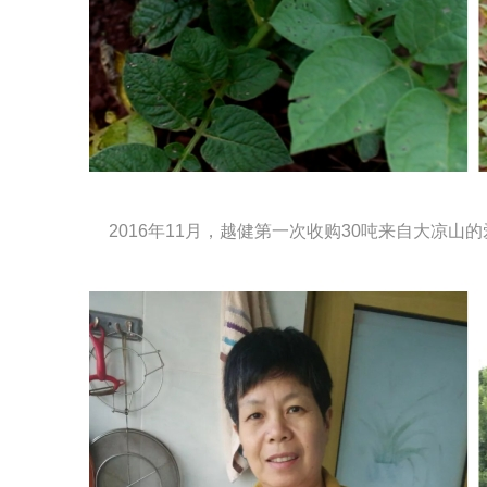
2016年11月，越健第一次收购30吨来自大凉山