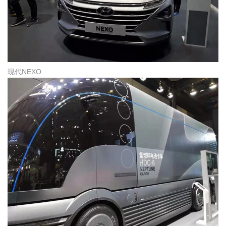
现代NEXO