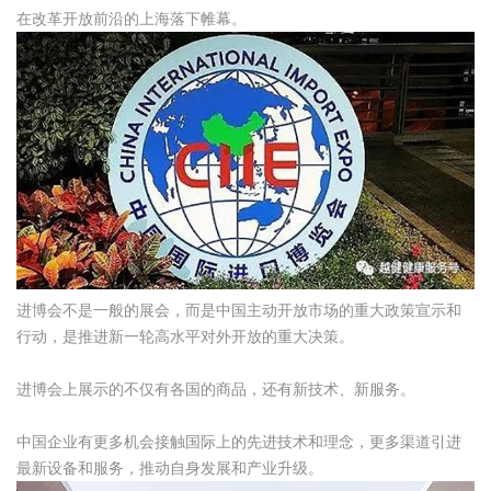
在改革开放前沿的上海落下帷幕。
进博会不是一般的展会，而是中国主动开放市场的重大政策宣示和
行动，是推进新一轮高水平对外开放的重大决策。
进博会上展示的不仅有各国的商品，还有新技术、新服务。
中国企业有更多机会接触国际上的先进技术和理念，更多渠道引进
最新设备和服务，推动自身发展和产业升级。