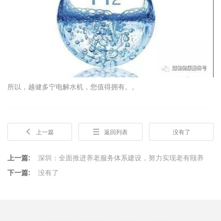
所以，越健多宁电解水机，您值得拥有。。
上一篇
返回列表
没有了
上一篇:
深圳：全面推进养老服务体系建设，努力实现老有颐养
下一篇:
没有了