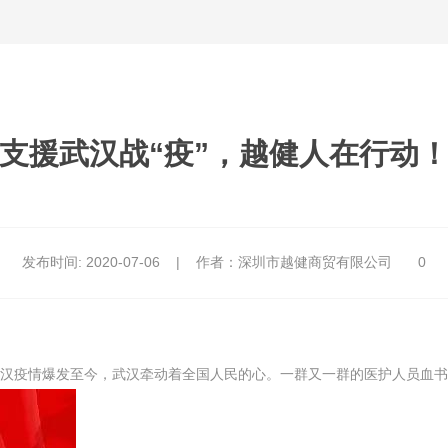
支援武汉战“疫”，越健人在行动
发布时间:
2020-07-06
|
作者：深圳市越健商贸有限公司
0
武汉疫情爆发至今，武汉牵动着全国人民的心。一群又一群的医护人员血