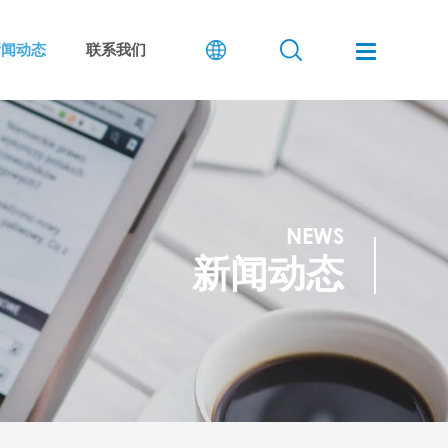
新闻动态
联系我们
NEWS
新闻动态