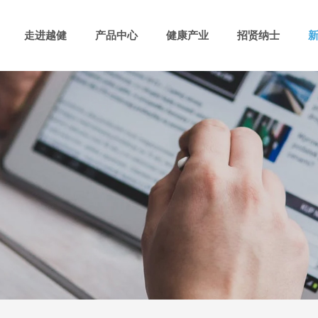
走进越健
产品中心
健康产业
招贤纳士