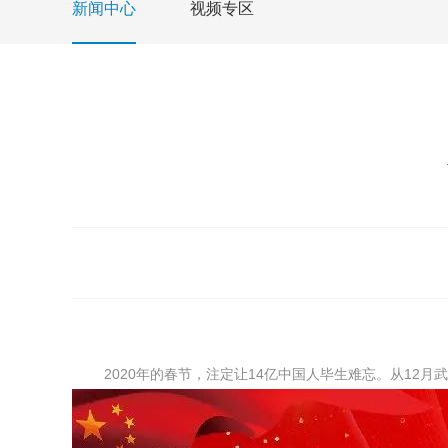
新闻中心
视频专区
2020年的春节，注定让14亿中国人毕生难忘。从12月