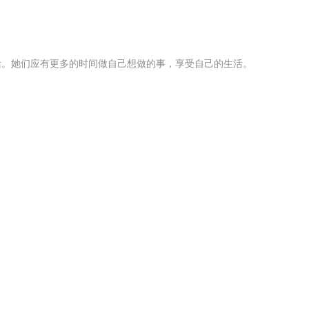
活。她们应有更多的时间做自己想做的事，享受自己的生活。
。