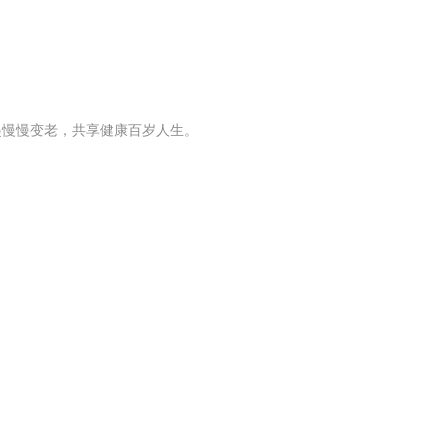
起慢慢变老，共享健康百岁人生。