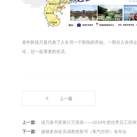
老年阶段只是代表了人生另一个阶段的开始。一部分人在停
论，过一起变老的生活。
上一篇
上一篇:
读万卷书更要行万里路——2018年度优秀员工菲律
下一篇:
越健参加徐克成教授新书（氢气控癌）发布会