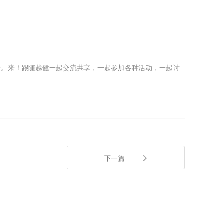
子。来！跟随越健一起交流共享，一起参加各种活动，一起讨
下一篇