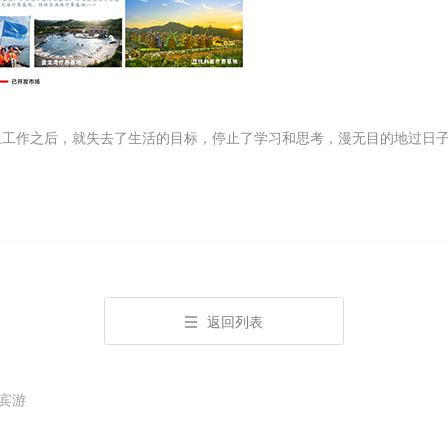
止工作之后，就失去了生活的目标，停止了学习和思考，漫无目的地过日
返回列表
宾游