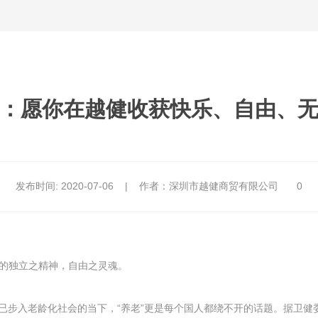
”：愿你在越健收获快乐、自由、
发布时间:
2020-07-06
|
作者：深圳市越健商贸有限公司
0
的独立之精神，自由之灵魂。
老龄化社会的当下，“养老”更是每个国人都绕不开的话题。据卫健委调查，