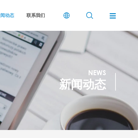
新闻动态
联系我们
NEWS
新闻动态