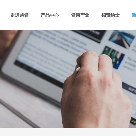
走进越健
产品中心
健康产业
招贤纳士