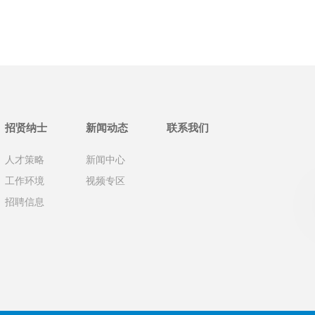
招贤纳士
新闻动态
联系我们
人才策略
新闻中心
工作环境
视频专区
招聘信息