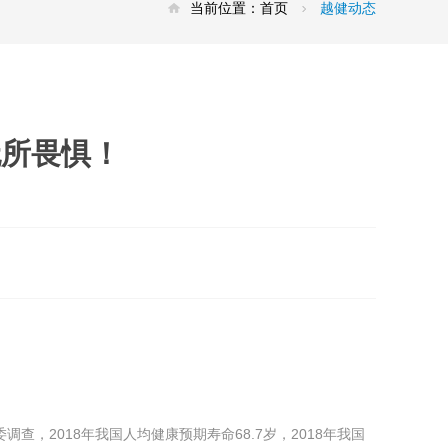
当前位置：
首页
越健动态
无所畏惧！
2018年我国人均健康预期寿命68.7岁，2018年我国