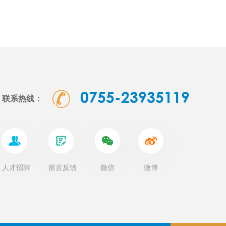
0755-23935119
联系热线：
人才招聘
留言反馈
微信
微博