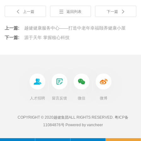
上一篇
返回列表
下一篇
上一篇:
越健健康服务中心——打造中老年幸福颐养健康小屋
下一篇:
源于天年 掌握核心科技
人才招聘
留言反馈
微信
微博
COPYRIGHT ©
2020越健集团
ALL RIGHTS RESERVED.
粤ICP备
11084876号
Powered by
vancheer