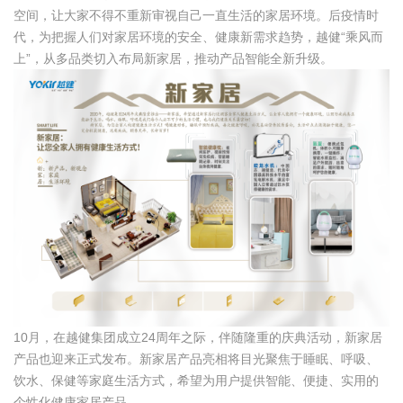
空间，让大家不得不重新审视自己一直生活的家居环境。后疫情时
代，为把握人们对家居环境的安全、健康新需求趋势，越健“乘风而
上”，从多品类切入布局新家居，推动产品智能全新升级。
10月，在越健集团成立24周年之际，伴随隆重的庆典活动，新家居
产品也迎来正式发布。新家居产品亮相将目光聚焦于睡眠、呼吸、
饮水、保健等家庭生活方式，希望为用户提供智能、便捷、实用的
个性化健康家居产品。