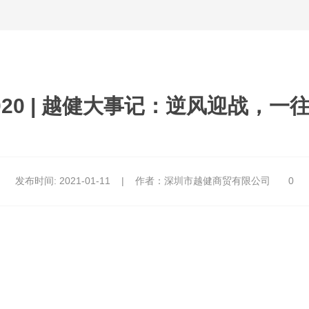
020 | 越健大事记：逆风迎战，一
发布时间:
2021-01-11
|
作者：深圳市越健商贸有限公司
0