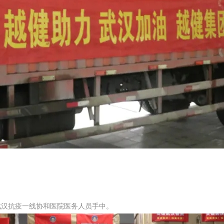
武汉抗疫一线协和医院医务人员手中。