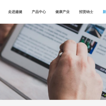
走进越健
产品中心
健康产业
招贤纳士