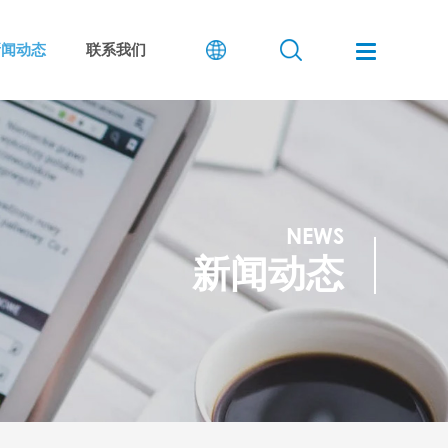
新闻动态
联系我们
NEWS
新闻动态