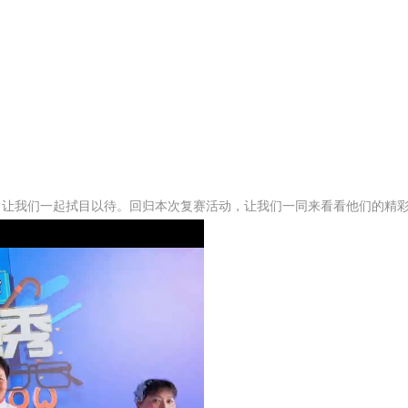
，让我们一起拭目以待。回归本次复赛活动，让我们一同来看看他们的精