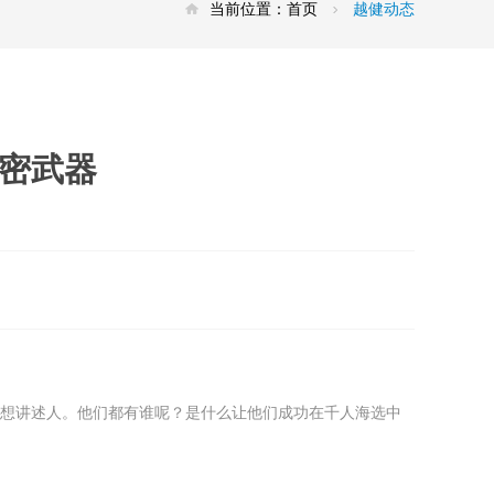
当前位置：
首页
越健动态
秘密武器
梦想讲述人。他们都有谁呢？是什么让他们成功在千人海选中