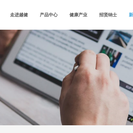
走进越健
产品中心
健康产业
招贤纳士