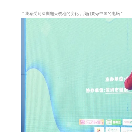
“ 我感受到深圳翻天覆地的变化，我们要做中国的电脑 ”