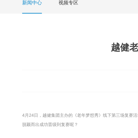
新闻中心
视频专区
越健老
4月24日，越健集团主办的《老年梦想秀》线下第三场复赛
脱颖而出成功晋级到复赛呢？