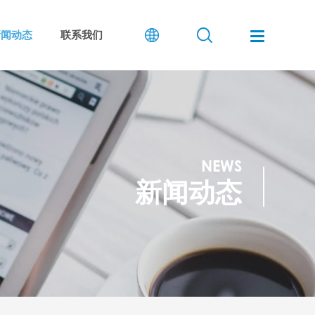
新闻动态
联系我们
NEWS
新闻动态