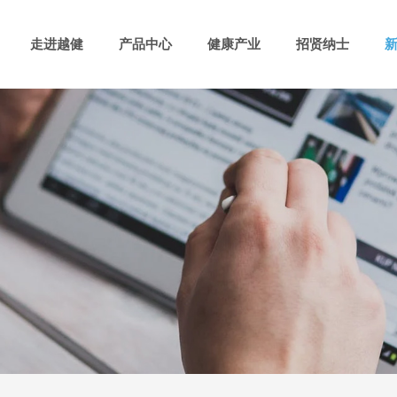
走进越健
产品中心
健康产业
招贤纳士