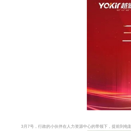
3月7号，行政的小伙伴在人力资源中心的带领下，提前到电