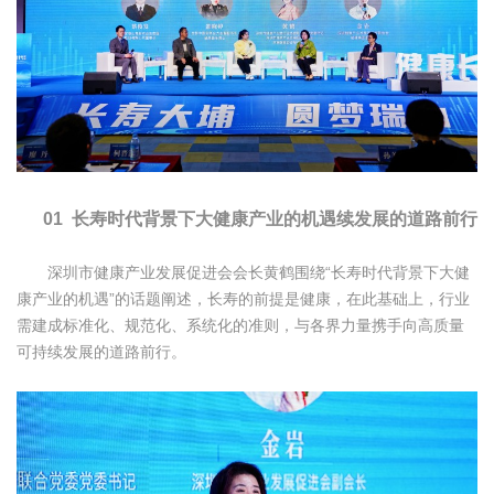
01 长寿时代背景下大健康产业的机遇续发展的道路前行
深圳市健康产业发展促进会会长黄鹤围绕“长寿时代背景下大健
康产业的机遇”的话题阐述，长寿的前提是健康，在此基础上，行业
需建成标准化、规范化、系统化的准则，与各界力量携手向高质量
可持续发展的道路前行。