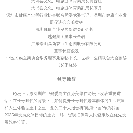
大埔县文化广电旅游体育局局长何晋江
大埔县文化广电旅游体育局副局长廖丹
深圳市健康产业类行业协会联合党委党委书记、深圳市健康产业发
展促进会会长黄鹤
深圳健康产业发展促进会副会长、
越健集团董事长金岩
广东瑞山高新农业生态园股份有限公司
董事长蔡俊发
中医民族医药协会常务理事兼副秘书长、世界中医药联合大会副秘
书长邵晓婷
领导致辞
论坛上，原深圳市卫健委副主任孙美华在论坛上发表重要讲
话：在长寿时代的背景下，如何提升长寿时代老年群体的生命质量
和人生体验是重中之重，党的二十大报告将“健康中国”作为我国
2035年发展总体目标的重要一环，强调把保障人民健康放在优先发
展战略位置。