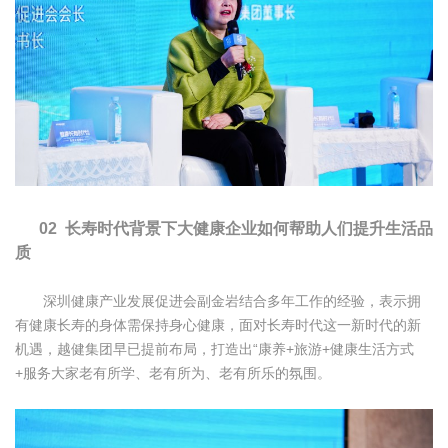
02 长寿时代背景下大健康企业如何帮助人们提升生活品
质
深圳健康产业发展促进会副金岩结合多年工作的经验，表示拥
有健康长寿的身体需保持身心健康，面对长寿时代这一新时代的新
机遇，越健集团早已提前布局，打造出“康养+旅游+健康生活方式
+服务大家老有所学、老有所为、老有所乐的氛围。