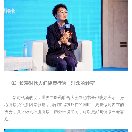
03 长寿时代人们健康行为、理念的转变
新时代新改变，世界中医药联合大会副秘书长邵晓婷表示，身
心健康受很多因素影响，我们在追求外在的同时，更要做到内在的
改善，真正做到细胞健康，内外环境平衡，可以更好向健康长寿靠
近。