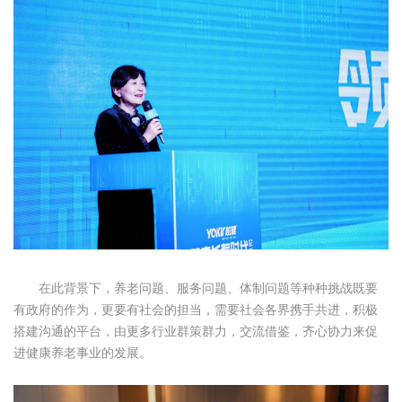
在此背景下，养老问题、服务问题、体制问题等种种挑战既要
有政府的作为，更要有社会的担当，需要社会各界携手共进，积极
搭建沟通的平台，由更多行业群策群力，交流借鉴，齐心协力来促
进健康养老事业的发展。