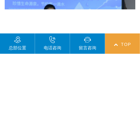
TOP
总部位置
电话咨询
留言咨询