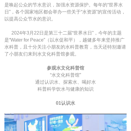
是唤起公众的节水意识，加强水资源保护。每年的“世界水
日”，各个国家地区都会举办一些关于“水资源”的宣传活动，
以提高公众节水的意识。
2024年3月22日是第三十二届“世界水日”，今年的主题
是“Water for Peace”（以水促和平），越健多年来坚持推广
水科普，且十分关注小朋友的水科普教育，当天还特别邀请
了小朋友们来到水文化科普馆参观。
参观水文化科普馆
“水文化科普馆”
通过认识水、探索水、喝好水
科普科学饮水与健康的知识
01认识水