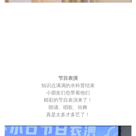
节目表演
知识点满满的水科普结束
小朋友们也带着他们
精彩的节目表演来了！
朗诵、唱歌、街舞
真是太多才多艺了！