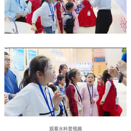
观看水科普视频