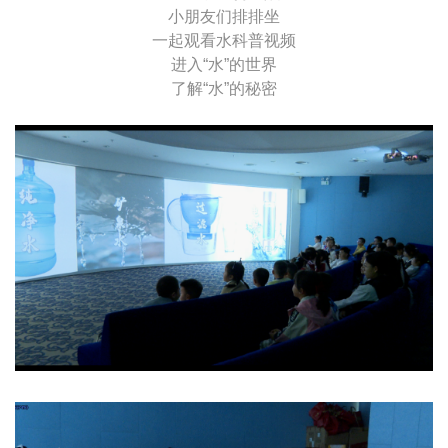
小朋友们排排坐
一起观看水科普视频
进入“水”的世界
了解“水”的秘密