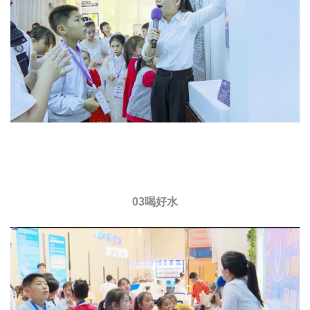
03喝好水