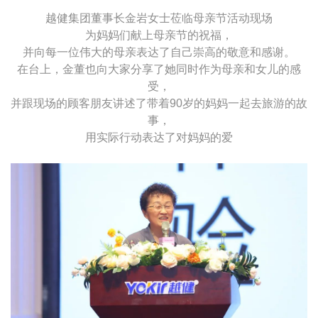
越健集团董事长金岩女士莅临母亲节活动现场
为妈妈们献上母亲节的祝福，
并向每一位伟大的母亲表达了自己崇高的敬意和感谢。
在台上，金董也向大家分享了她同时作为母亲和女儿的感
受，
并跟现场的顾客朋友讲述了带着90岁的妈妈一起去旅游的故
事，
用实际行动表达了对妈妈的爱