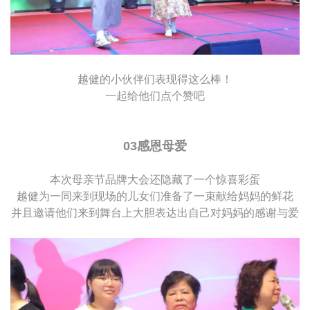
越健的小伙伴们表现得这么棒！
一起给他们点个赞吧
03感恩母爱
本次母亲节品牌大会还隐藏了一个惊喜彩蛋
越健为一同来到现场的儿女们准备了一束献给妈妈的鲜花
并且邀请他们来到舞台上大胆表达出自己对妈妈的感谢与爱