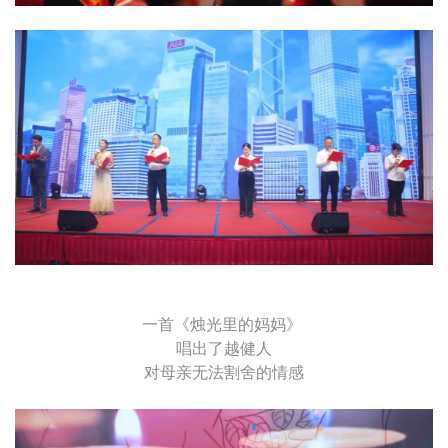
一首《烛光里的妈妈》
唱出了越健人
对母亲无法割舍的情感