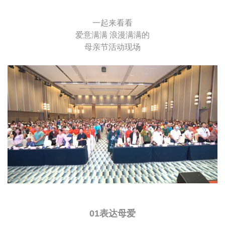
一起来看看
爱意满满 浪漫满满的
母亲节活动现场
01表达母爱