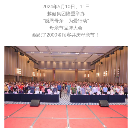
2024年5月10日、11日
越健集团隆重举办
“感恩母亲，为爱行动”
母亲节品牌大会
组织了2000名顾客共庆母亲节！