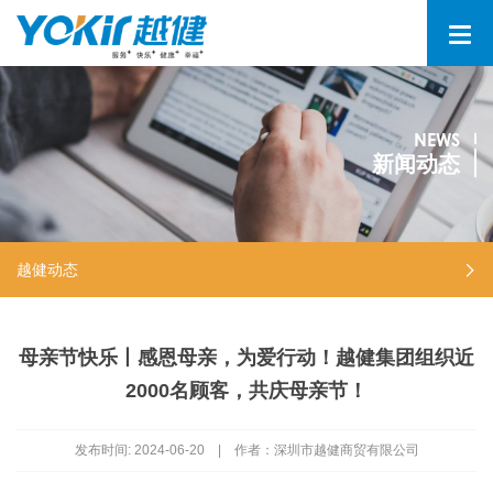
NEWS
新闻动态
越健动态
母亲节快乐丨感恩母亲，为爱行动！越健集团组织近
2000名顾客，共庆母亲节！
发布时间:
2024-06-20
|
作者：深圳市越健商贸有限公司